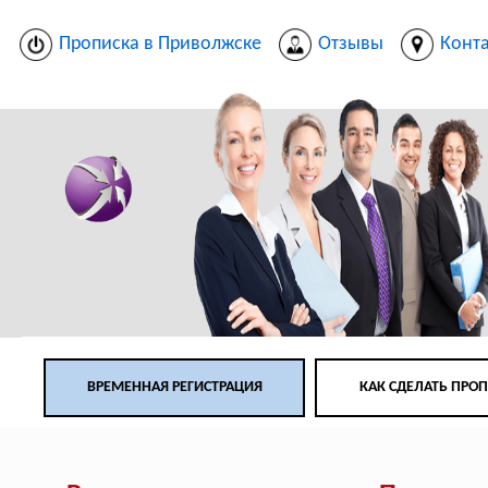
Прописка в Приволжске
Отзывы
Конт
ВРЕМЕННАЯ РЕГИСТРАЦИЯ
КАК СДЕЛАТЬ ПРО